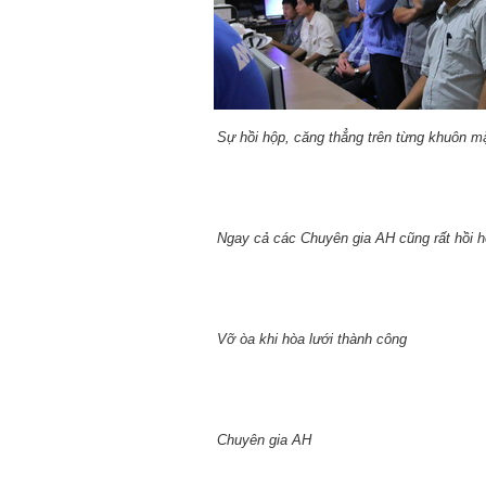
Sự hồi hộp, căng thẳng trên từng khuôn m
Ngay cả các Chuyên gia AH cũng rất hồi 
Vỡ òa khi hòa lưới thành công
Chuyên gia AH