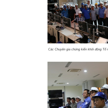
Các Chuyên gia chứng kiến khởi động Tổ