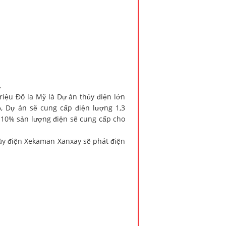
.
iệu Đô la Mỹ là Dự án thủy điện lớn
, Dự án sẽ cung cấp điện lượng 1,3
 10% sản lượng điện sẽ cung cấp cho
ủy điện Xekaman Xanxay sẽ phát điện