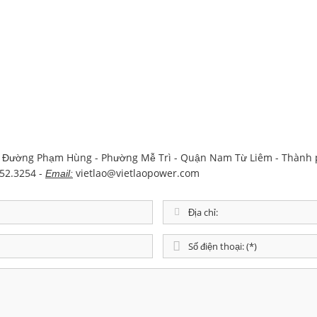
 Đường Phạm Hùng - Phường Mễ Trì - Quận Nam Từ Liêm - Thành 
52.3254 -
vietlao@vietlaopower.com
Email: