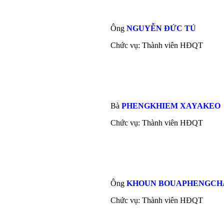
Ông
NGUYỄN ĐỨC TÚ
Chức vụ: Thành viên HĐQT
Bà
PHENGKHIEM XAYAKEO
Chức vụ: Thành viên HĐQT
Ông
KHOUN BOUAPHENGCH
Chức vụ: Thành viên HĐQT