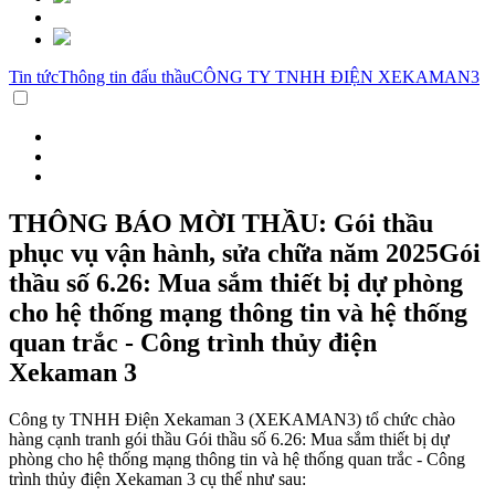
Tin tức
Thông tin đấu thầu
CÔNG TY TNHH ĐIỆN XEKAMAN3
THÔNG BÁO MỜI THẦU: Gói thầu
phục vụ vận hành, sửa chữa năm 2025Gói
thầu số 6.26: Mua sắm thiết bị dự phòng
cho hệ thống mạng thông tin và hệ thống
quan trắc - Công trình thủy điện
Xekaman 3
Công ty TNHH Điện Xekaman 3 (XEKAMAN3) tổ chức chào
hàng cạnh tranh gói thầu Gói thầu số 6.26: Mua sắm thiết bị dự
phòng cho hệ thống mạng thông tin và hệ thống quan trắc - Công
trình thủy điện Xekaman 3 cụ thể như sau: